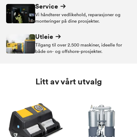
Service
Vi håndterer vedlikehold, reparasjoner og
monteringer på dine prosjekter.
Utleie
Tilgang til over 2.500 maskiner, ideelle for
både on- og offshore-prosjekter.
Litt av vårt utvalg