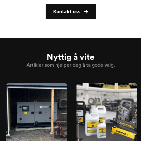
Kontakt oss
Nyttig å vite
Artikler som hjelper deg å ta gode valg.