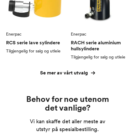
Enerpac
Enerpac
RCS serie lave sylindere
RACH serie aluminium
hullsylindere
Tilgjengelig for salg og utleie
Tilgjengelig for salg og utleie
Se mer av vårt utvalg
Behov for noe utenom
det vanlige?
Vi kan skaffe det aller meste av
utstyr på spesialbestilling.