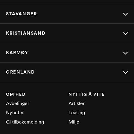
STAVANGER
KRISTIANSAND
KARMØY
GRENLAND
OM HED
NYTTIG Å VITE
Avdelinger
Artikler
Nyheter
Leasing
Gi tilbakemelding
Miljø