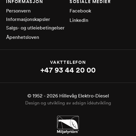
INFORMASJON
SOSIALE MEDIER
Personvern
Facebook
Informasjonskapsler
LinkedIn
Salgs- og utleiebetingelser
Åpenhetsloven
VAKTTELEFON
+47 93 44 20 00
© 1952 -
2026
Hillevåg Elektro-Diesel
Design og utvikling av adsign idéutvikling