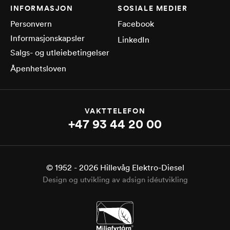
INFORMASJON
SOSIALE MEDIER
Personvern
Facebook
Informasjonskapsler
LinkedIn
Salgs- og utleiebetingelser
Åpenhetsloven
VAKTTELEFON
+47 93 44 20 00
© 1952 -
2026
Hillevåg Elektro-Diesel
Design og utvikling av adsign idéutvikling