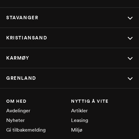
STAVANGER
KRISTIANSAND
KARMØY
GRENLAND
OM HED
NYTTIG Å VITE
Avdelinger
Artikler
Nyheter
Leasing
Gi tilbakemelding
Miljø