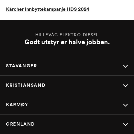
Kärcher Innbyttekampanje HDS 2024
HILLEVÅG ELEKTRO-DIESEL
Godt utstyr er halve jobben.
STAVANGER
KRISTIANSAND
KARMØY
GRENLAND