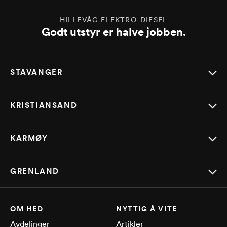
HILLEVÅG ELEKTRO-DIESEL
Godt utstyr er halve jobben.
STAVANGER
KRISTIANSAND
KARMØY
GRENLAND
OM HED
NYTTIG Å VITE
Avdelinger
Artikler