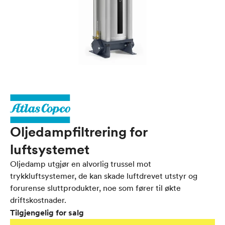
Oljedampfiltrering for
luftsystemet
Oljedamp utgjør en alvorlig trussel mot
trykkluftsystemer, de kan skade luftdrevet utstyr og
forurense sluttprodukter, noe som fører til økte
driftskostnader.
Tilgjengelig for salg