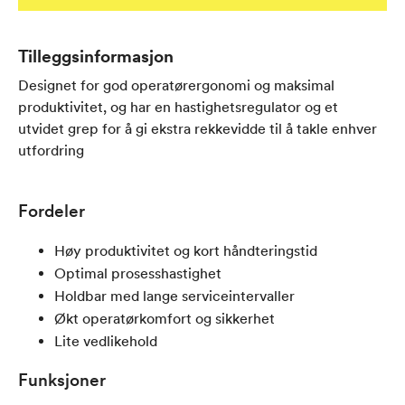
Tilleggsinformasjon
Designet for god operatørergonomi og maksimal
produktivitet, og har en hastighetsregulator og et
utvidet grep for å gi ekstra rekkevidde til å takle enhver
utfordring
Fordeler
Høy produktivitet og kort håndteringstid
Optimal prosesshastighet
Holdbar med lange serviceintervaller
Økt operatørkomfort og sikkerhet
Lite vedlikehold
Funksjoner