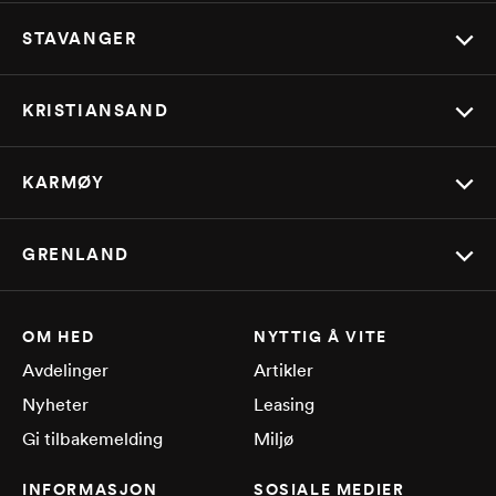
STAVANGER
KRISTIANSAND
KARMØY
GRENLAND
OM HED
NYTTIG Å VITE
Avdelinger
Artikler
Nyheter
Leasing
Gi tilbakemelding
Miljø
INFORMASJON
SOSIALE MEDIER