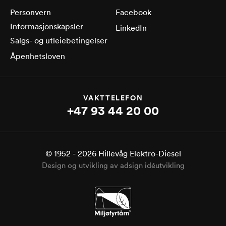
Personvern
Facebook
Informasjonskapsler
LinkedIn
Salgs- og utleiebetingelser
Åpenhetsloven
VAKTTELEFON
+47 93 44 20 00
© 1952 -
2026
Hillevåg Elektro-Diesel
Design og utvikling av adsign idéutvikling