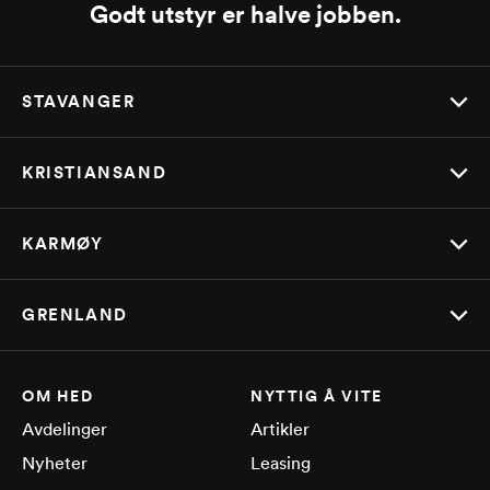
Godt utstyr er halve jobben.
STAVANGER
KRISTIANSAND
KARMØY
GRENLAND
OM HED
NYTTIG Å VITE
Avdelinger
Artikler
Nyheter
Leasing