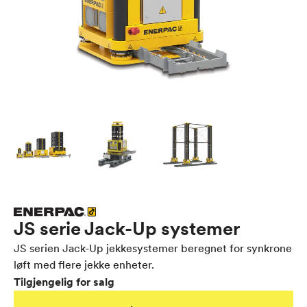
JS serie Jack-Up systemer
JS serien Jack-Up jekkesystemer beregnet for synkrone
løft med flere jekke enheter.
Tilgjengelig for salg