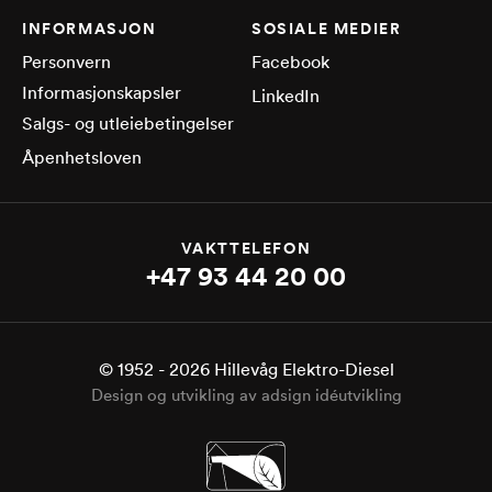
INFORMASJON
SOSIALE MEDIER
Personvern
Facebook
Informasjonskapsler
LinkedIn
Salgs- og utleiebetingelser
Åpenhetsloven
VAKTTELEFON
+47 93 44 20 00
© 1952 -
2026
Hillevåg Elektro-Diesel
Design og utvikling av adsign idéutvikling