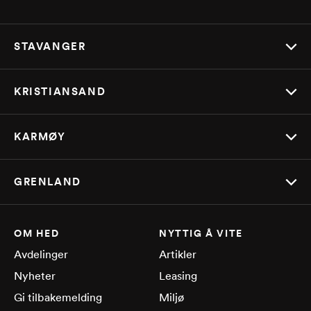
STAVANGER
KRISTIANSAND
KARMØY
GRENLAND
OM HED
NYTTIG Å VITE
Avdelinger
Artikler
Nyheter
Leasing
Gi tilbakemelding
Miljø