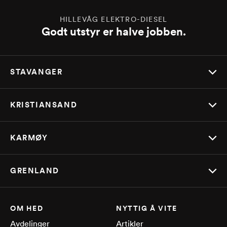
HILLEVÅG ELEKTRO-DIESEL
Godt utstyr er halve jobben.
STAVANGER
KRISTIANSAND
KARMØY
GRENLAND
OM HED
NYTTIG Å VITE
Avdelinger
Artikler