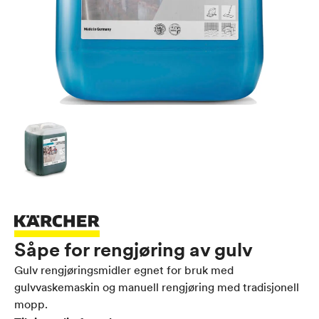
Såpe for rengjøring av gulv
Gulv rengjøringsmidler egnet for bruk med
gulvvaskemaskin og manuell rengjøring med tradisjonell
mopp.