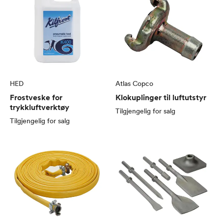
HED
Atlas Copco
Frostveske for
Klokuplinger til luftutstyr
trykkluftverktøy
Tilgjengelig for salg
Tilgjengelig for salg