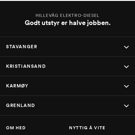
HILLEVÅG ELEKTRO-DIESEL
Godt utstyr er halve jobben.
STAVANGER
KRISTIANSAND
KARMØY
GRENLAND
OM HED
NYTTIG Å VITE