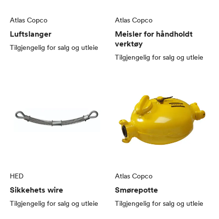
Atlas Copco
Atlas Copco
Luftslanger
Meisler for håndholdt
verktøy
Tilgjengelig for salg og utleie
Tilgjengelig for salg og utleie
HED
Atlas Copco
Sikkehets wire
Smørepotte
Tilgjengelig for salg og utleie
Tilgjengelig for salg og utleie