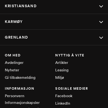
KRISTIANSAND
KARMØY
GRENLAND
OM HED
NYTTIG Å VITE
Avdelinger
Artikler
Nyheter
Leasing
Gi tilbakemelding
Miljø
INFORMASJON
SOSIALE MEDIER
Personvern
Facebook
Informasjonskapsler
LinkedIn