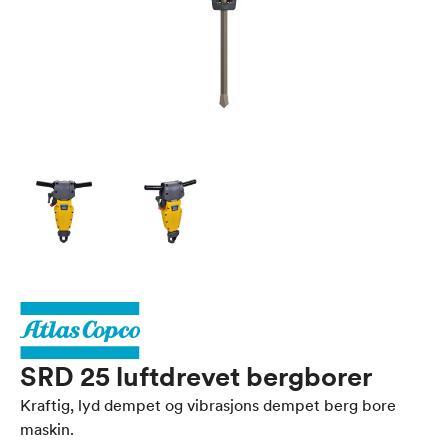
SRD 25 luftdrevet bergborer
Kraftig, lyd dempet og vibrasjons dempet berg bore
maskin.