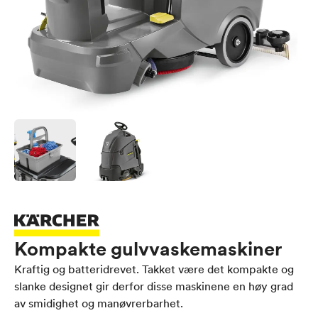
Kompakte gulvvaskemaskiner
Kraftig og batteridrevet. Takket være det kompakte og
slanke designet gir derfor disse maskinene en høy grad
av smidighet og manøvrerbarhet.